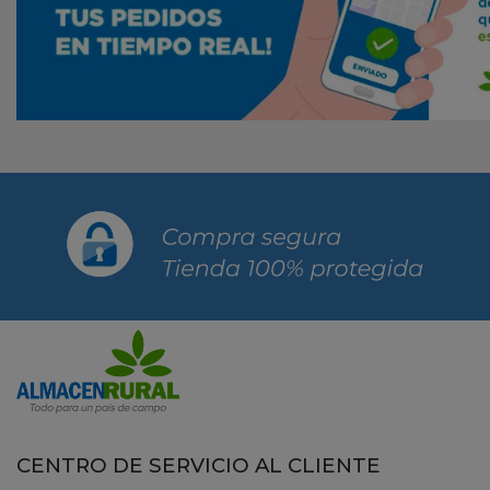
CENTRO DE SERVICIO AL CLIENTE