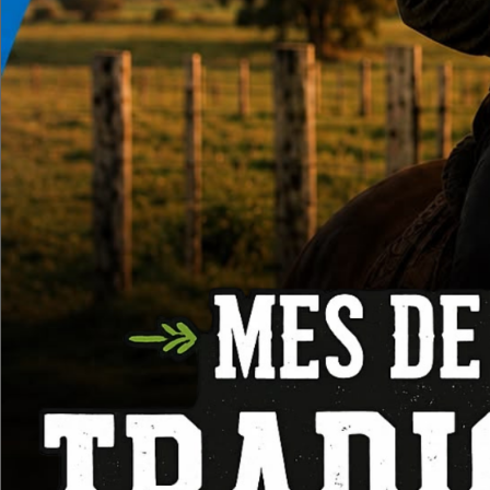
Productos relacionados