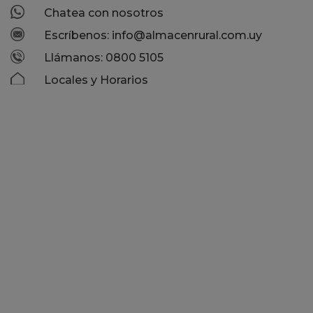
Chatea con nosotros
Escríbenos: info@almacenrural.com.uy
Llámanos: 0800 5105
Locales y Horarios