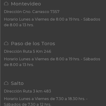
Montevideo
Dirección
Cno. Carrasco 7357
Horario
Lunes a Viernes de 8.00 a 19 hrs. - Sábados
de 8.00 a 13 hrs.
Paso de los Toros
Dirección
Ruta 5 Km 246
Horario
Lunes a Viernes de 8.00 a 19 hrs. - Sábados
de 8.00 a 13 hrs.
Salto
Dirección
Ruta 3 km 483
Horario
Lunes a Viernes de 7.30 a 18.30 hrs. -
Sábados de 7.30 a 12 hrs.