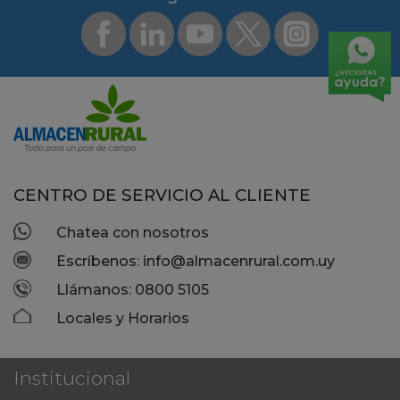
CENTRO DE SERVICIO AL CLIENTE
Chatea con nosotros
Escríbenos: info@almacenrural.com.uy
Llámanos: 0800 5105
Locales y Horarios
Institucional