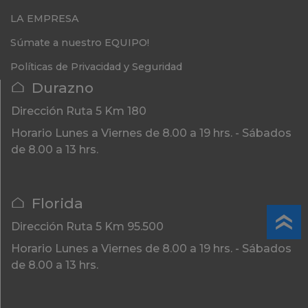
LA EMPRESA
Súmate a nuestro EQUIPO!
Políticas de Privacidad y Seguridad
Durazno
Dirección
Ruta 5 Km 180
Horario
Lunes a Viernes de 8.00 a 19 hrs. - Sábados
de 8.00 a 13 hrs.
Florida
Dirección
Ruta 5 Km 95.500
Horario
Lunes a Viernes de 8.00 a 19 hrs. - Sábados
de 8.00 a 13 hrs.