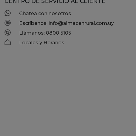
CENTRO DE SERVICIO AL CLIENTE
Chatea con nosotros
Escríbenos: info@almacenrural.com.uy
Llámanos: 0800 5105
Locales y Horarios