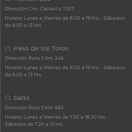
Dirección
Cno. Carrasco 7357
Horario
Lunes a Viernes de 8.00 a 19 hrs. - Sábados
de 8.00 a 13 hrs.
Paso de los Toros
Dirección
Ruta 5 Km 246
Horario
Lunes a Viernes de 8.00 a 19 hrs. - Sábados
de 8.00 a 13 hrs.
Salto
Dirección
Ruta 3 km 483
Horario
Lunes a Viernes de 7.30 a 18.30 hrs. -
Sábados de 7.30 a 12 hrs.