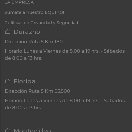
LA EMPRESA
Súmate a nuestro EQUIPO!
Políticas de Privacidad y Seguridad
Durazno
Dirección
Ruta 5 Km 180
Horario
Lunes a Viernes de 8.00 a 19 hrs. - Sábados
de 8.00 a 13 hrs.
Florida
Dirección
Ruta 5 Km 95.500
Horario
Lunes a Viernes de 8.00 a 19 hrs. - Sábados
de 8.00 a 13 hrs.
Montevideo