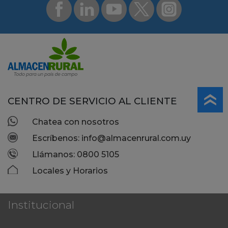
CENTRO DE SERVICIO AL CLIENTE
Chatea con nosotros
Escríbenos: info@almacenrural.com.uy
Llámanos: 0800 5105
Locales y Horarios
Institucional