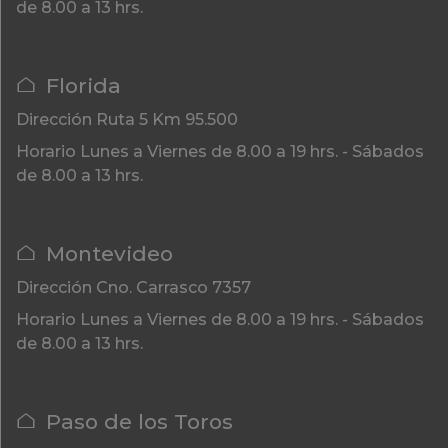
de 8.00 a 13 hrs.
Florida
Dirección
Ruta 5 Km 95.500
Horario
Lunes a Viernes de 8.00 a 19 hrs. - Sábados
de 8.00 a 13 hrs.
Montevideo
Dirección
Cno. Carrasco 7357
Horario
Lunes a Viernes de 8.00 a 19 hrs. - Sábados
de 8.00 a 13 hrs.
Paso de los Toros