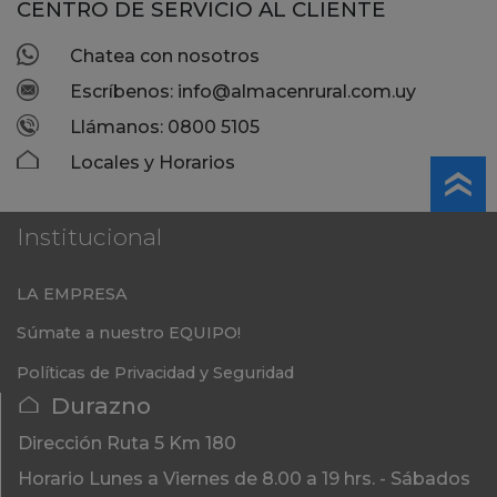
CENTRO DE SERVICIO AL CLIENTE
Chatea con nosotros
Escríbenos: info@almacenrural.com.uy
Llámanos: 0800 5105
Locales y Horarios
Institucional
LA EMPRESA
Súmate a nuestro EQUIPO!
Políticas de Privacidad y Seguridad
Durazno
Dirección
Ruta 5 Km 180
Horario
Lunes a Viernes de 8.00 a 19 hrs. - Sábados