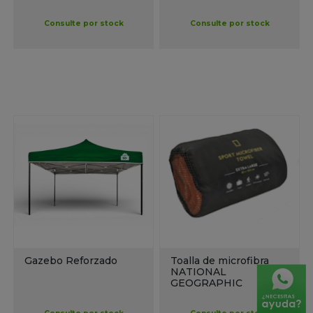
Consulte por stock
Consulte por stock
Gazebo Reforzado
Toalla de microfibra
NATIONAL
GEOGRAPHIC