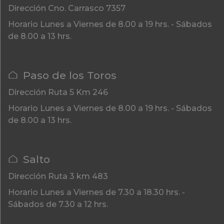
Dirección
Cno. Carrasco 7357
Horario
Lunes a Viernes de 8.00 a 19 hrs. - Sábados
de 8.00 a 13 hrs.
Paso de los Toros
Dirección
Ruta 5 Km 246
Horario
Lunes a Viernes de 8.00 a 19 hrs. - Sábados
de 8.00 a 13 hrs.
Salto
Dirección
Ruta 3 km 483
Horario
Lunes a Viernes de 7.30 a 18.30 hrs. -
Sábados de 7.30 a 12 hrs.