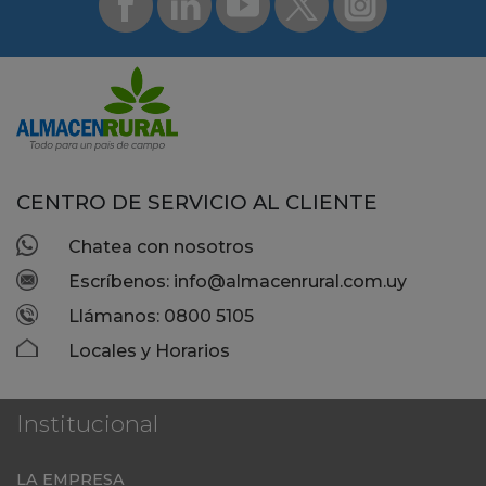
CENTRO DE SERVICIO AL CLIENTE
Chatea con nosotros
Escríbenos: info@almacenrural.com.uy
Llámanos: 0800 5105
Locales y Horarios
Institucional
LA EMPRESA