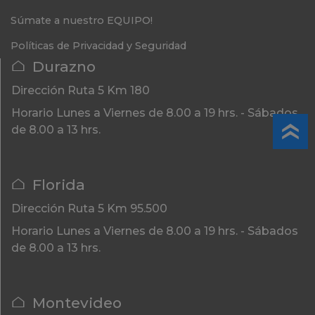
Súmate a nuestro EQUIPO!
Políticas de Privacidad y Seguridad
Durazno
Dirección
Ruta 5 Km 180
Horario
Lunes a Viernes de 8.00 a 19 hrs. - Sábados
de 8.00 a 13 hrs.
Florida
Dirección
Ruta 5 Km 95.500
Horario
Lunes a Viernes de 8.00 a 19 hrs. - Sábados
de 8.00 a 13 hrs.
Montevideo