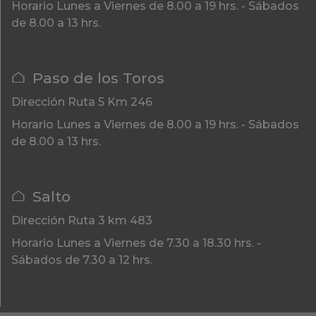
Horario
Lunes a Viernes de 8.00 a 19 hrs. - Sábados
de 8.00 a 13 hrs.
Paso de los Toros
Dirección
Ruta 5 Km 246
Horario
Lunes a Viernes de 8.00 a 19 hrs. - Sábados
de 8.00 a 13 hrs.
Salto
Dirección
Ruta 3 km 483
Horario
Lunes a Viernes de 7.30 a 18.30 hrs. -
Sábados de 7.30 a 12 hrs.