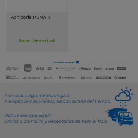
Achicoria PUNA II
Disponible en stock