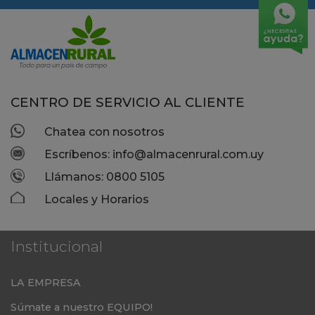
CENTRO DE SERVICIO AL CLIENTE
Chatea con nosotros
Escríbenos: info@almacenrural.com.uy
Llámanos: 0800 5105
Locales y Horarios
Institucional
LA EMPRESA
Súmate a nuestro EQUIPO!