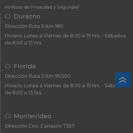
Políticas de Privacidad y Seguridad
Durazno
Dirección
Ruta 5 Km 180
Horario
Lunes a Viernes de 8.00 a 19 hrs. - Sábados
de 8.00 a 13 hrs.
Florida
Dirección
Ruta 5 Km 95.500
Horario
Lunes a Viernes de 8.00 a 19 hrs. - Sábados
de 8.00 a 13 hrs.
Montevideo
Dirección
Cno. Carrasco 7357