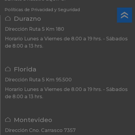
Políticas de Privacidad y Seguridad
Durazno
Dirección
Ruta 5 Km 180
Horario
Lunes a Viernes de 8.00 a 19 hrs. - Sábados
de 8.00 a 13 hrs.
Florida
Dirección
Ruta 5 Km 95.500
Horario
Lunes a Viernes de 8.00 a 19 hrs. - Sábados
de 8.00 a 13 hrs.
Montevideo
Dirección
Cno. Carrasco 7357