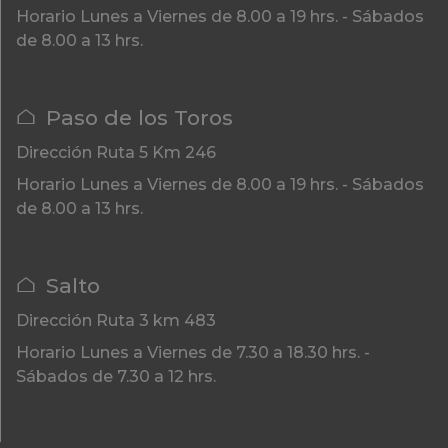
Horario
Lunes a Viernes de 8.00 a 19 hrs. - Sábados
de 8.00 a 13 hrs.
Paso de los Toros
Dirección
Ruta 5 Km 246
Horario
Lunes a Viernes de 8.00 a 19 hrs. - Sábados
de 8.00 a 13 hrs.
Salto
Dirección
Ruta 3 km 483
Horario
Lunes a Viernes de 7.30 a 18.30 hrs. -
Sábados de 7.30 a 12 hrs.