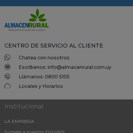
CENTRO DE SERVICIO AL CLIENTE
Chatea con nosotros
Escríbenos: info@almacenrural.com.uy
Llámanos: 0800 5105
Locales y Horarios
Institucional
LA EMPRESA
Súmate a nuestro EQUIPO!