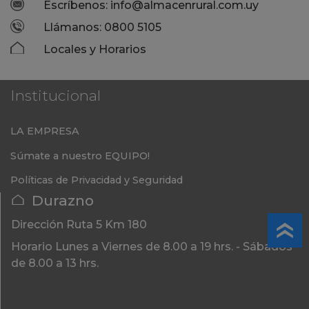
Escríbenos: info@almacenrural.com.uy
Llámanos: 0800 5105
Locales y Horarios
Institucional
LA EMPRESA
Súmate a nuestro EQUIPO!
Políticas de Privacidad y Seguridad
Durazno
Dirección
Ruta 5 Km 180
Horario
Lunes a Viernes de 8.00 a 19 hrs. - Sábados
de 8.00 a 13 hrs.