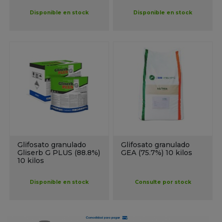
Disponible en stock
Disponible en stock
Glifosato granulado
Glifosato granulado
Gliserb G PLUS (88.8%)
GEA (75.7%) 10 kilos
10 kilos
Disponible en stock
Consulte por stock