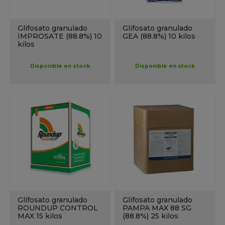
Glifosato granulado
Glifosato granulado
IMPROSATE (88.8%) 10
GEA (88.8%) 10 kilos
kilos
Disponible en stock
Disponible en stock
Glifosato granulado
Glifosato granulado
ROUNDUP CONTROL
PAMPA MAX 88 SG
MAX 15 kilos
(88.8%) 25 kilos