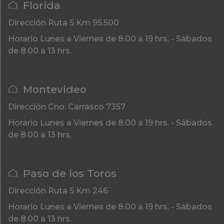
Florida
Dirección
Ruta 5 Km 95.500
Horario
Lunes a Viernes de 8.00 a 19 hrs. - Sábados
de 8.00 a 13 hrs.
Montevideo
Dirección
Cno. Carrasco 7357
Horario
Lunes a Viernes de 8.00 a 19 hrs. - Sábados
de 8.00 a 13 hrs.
Paso de los Toros
Dirección
Ruta 5 Km 246
Horario
Lunes a Viernes de 8.00 a 19 hrs. - Sábados
de 8.00 a 13 hrs.