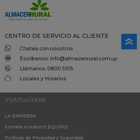
CENTRO DE SERVICIO AL CLIENTE
Chatea con nosotros
Escríbenos: info@almacenrural.com.uy
Llámanos: 0800 5105
Locales y Horarios
Institucional
LA EMPRESA
Súmate a nuestro EQUIPO!
Políticas de Privacidad y Seguridad