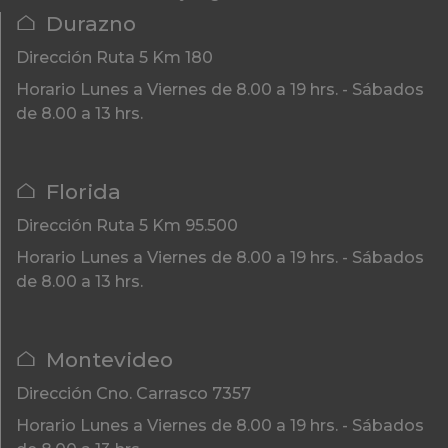
Durazno
Dirección
Ruta 5 Km 180
Horario
Lunes a Viernes de 8.00 a 19 hrs. - Sábados
de 8.00 a 13 hrs.
Florida
Dirección
Ruta 5 Km 95.500
Horario
Lunes a Viernes de 8.00 a 19 hrs. - Sábados
de 8.00 a 13 hrs.
Montevideo
Dirección
Cno. Carrasco 7357
Horario
Lunes a Viernes de 8.00 a 19 hrs. - Sábados