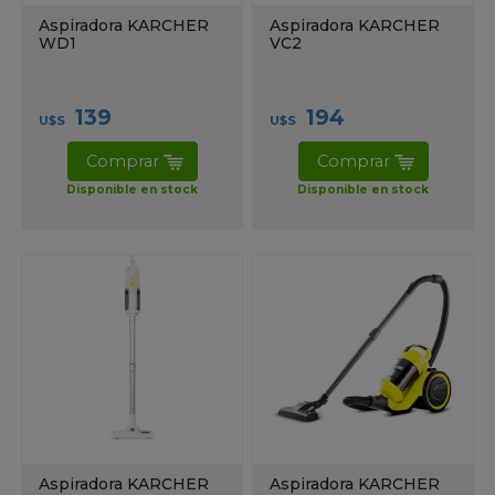
Aspiradora KARCHER
Aspiradora KARCHER
WD1
VC2
139
194
U$S
U$S
Comprar
Comprar
Disponible en stock
Disponible en stock
Aspiradora KARCHER
Aspiradora KARCHER