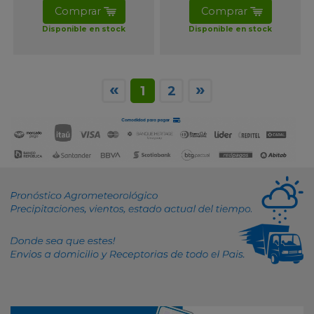
Comprar
Comprar
Disponible en stock
Disponible en stock
«
»
1
2