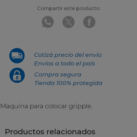
Compartir este producto:
Cotizá precio del envío
Envíos a todo el país
Compra segura
Tienda 100% protegida
Maquina para colocar gripple.
Productos relacionados