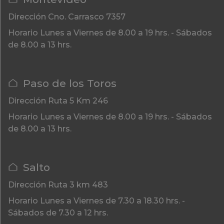
Dirección
Cno. Carrasco 7357
Horario
Lunes a Viernes de 8.00 a 19 hrs. - Sábados
de 8.00 a 13 hrs.
Paso de los Toros
Dirección
Ruta 5 Km 246
Horario
Lunes a Viernes de 8.00 a 19 hrs. - Sábados
de 8.00 a 13 hrs.
Salto
Dirección
Ruta 3 km 483
Horario
Lunes a Viernes de 7.30 a 18.30 hrs. -
Sábados de 7.30 a 12 hrs.