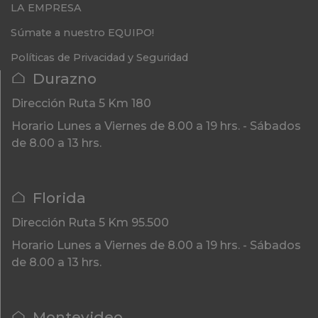
LA EMPRESA
Súmate a nuestro EQUIPO!
Políticas de Privacidad y Seguridad
Durazno
Dirección
Ruta 5 Km 180
Horario
Lunes a Viernes de 8.00 a 19 hrs. - Sábados
de 8.00 a 13 hrs.
Florida
Dirección
Ruta 5 Km 95.500
Horario
Lunes a Viernes de 8.00 a 19 hrs. - Sábados
de 8.00 a 13 hrs.
Montevideo