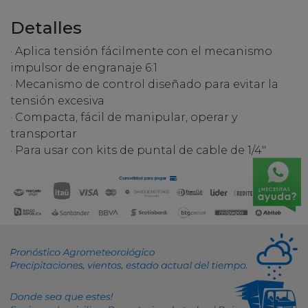
Detalles
· Aplica tensión fácilmente con el mecanismo
impulsor de engranaje 6:1
· Mecanismo de control diseñado para evitar la
tensión excesiva
· Compacta, fácil de manipular, operar y
transportar
· Para usar con kits de puntal de cable de 1/4"