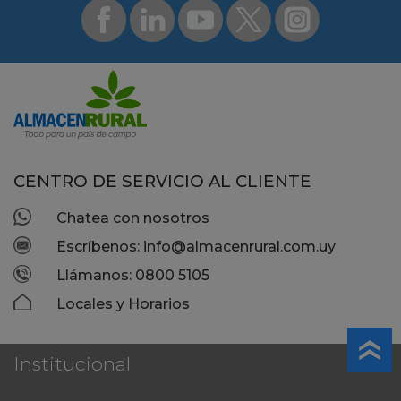
CENTRO DE SERVICIO AL CLIENTE
Chatea con nosotros
Escríbenos: info@almacenrural.com.uy
Llámanos: 0800 5105
Locales y Horarios
Institucional