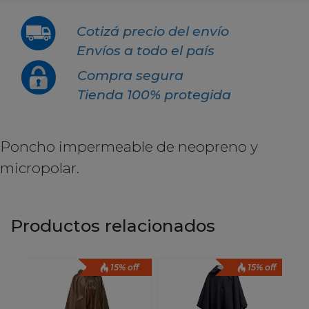
Cotizá precio del envío
Envíos a todo el país
Compra segura
Tienda 100% protegida
Poncho impermeable de neopreno y
micropolar.
Productos relacionados
15% off
15% off