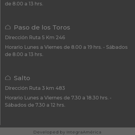
de 8.00 a 13 hrs.
Paso de los Toros
Dirección
Ruta 5 Km 246
Horario
Lunes a Viernes de 8.00 a 19 hrs. - Sábados
de 8.00 a 13 hrs.
Salto
Dirección
Ruta 3 km 483
Horario
Lunes a Viernes de 7.30 a 18.30 hrs. -
Sábados de 7.30 a 12 hrs.
Developed by
IntegraAmérica