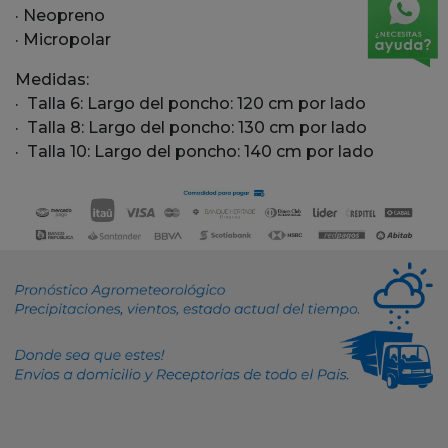
· Neopreno
· Micropolar
Medidas:
·
Talla 6:
Largo del poncho: 120 cm por lado
·
Talla 8:
Largo del poncho: 130 cm por lado
·
Talla 10:
Largo del poncho: 140 cm por lado