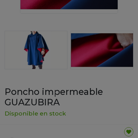
Poncho impermeable
GUAZUBIRA
Disponible en stock