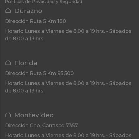
Políticas de Privacidad y Seguridad
Durazno
Dirección
Ruta 5 Km 180
Horario
Lunes a Viernes de 8.00 a 19 hrs. - Sábados
de 8.00 a 13 hrs.
Florida
Dirección
Ruta 5 Km 95.500
Horario
Lunes a Viernes de 8.00 a 19 hrs. - Sábados
de 8.00 a 13 hrs.
Montevideo
Dirección
Cno. Carrasco 7357
Horario
Lunes a Viernes de 8.00 a 19 hrs. - Sábados