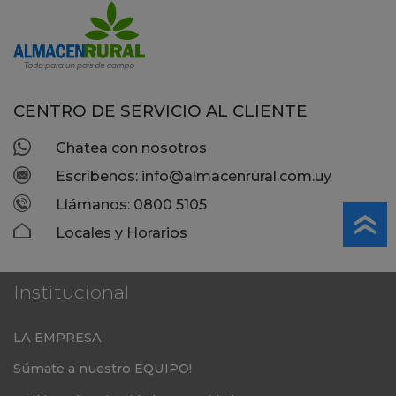
CENTRO DE SERVICIO AL CLIENTE
Chatea con nosotros
Escríbenos: info@almacenrural.com.uy
Llámanos: 0800 5105
Locales y Horarios
Institucional
LA EMPRESA
Súmate a nuestro EQUIPO!