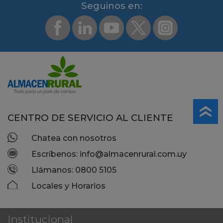
Segui­nos en:
CENTRO DE SERVICIO AL CLIENTE
Chatea con nosotros
Escríbenos: info@almacenrural.com.uy
Llámanos: 0800 5105
Locales y Horarios
Institucional