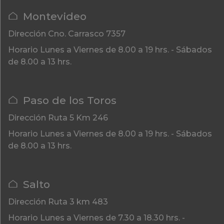
Montevideo
Dirección
Cno. Carrasco 7357
Horario
Lunes a Viernes de 8.00 a 19 hrs. - Sábados
de 8.00 a 13 hrs.
Paso de los Toros
Dirección
Ruta 5 Km 246
Horario
Lunes a Viernes de 8.00 a 19 hrs. - Sábados
de 8.00 a 13 hrs.
Salto
Dirección
Ruta 3 km 483
Horario
Lunes a Viernes de 7.30 a 18.30 hrs. -