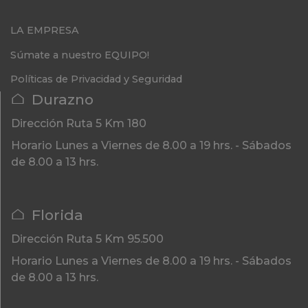
LA EMPRESA
Súmate a nuestro EQUIPO!
Políticas de Privacidad y Seguridad
Durazno
Dirección
Ruta 5 Km 180
Horario
Lunes a Viernes de 8.00 a 19 hrs. - Sábados
de 8.00 a 13 hrs.
Florida
Dirección
Ruta 5 Km 95.500
Horario
Lunes a Viernes de 8.00 a 19 hrs. - Sábados
de 8.00 a 13 hrs.