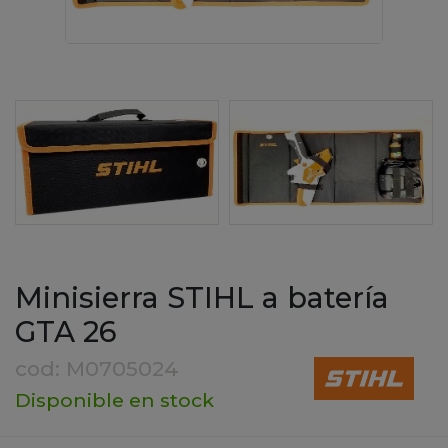
Minisierra STIHL a batería
GTA 26
cod: M0705024
Disponible en stock