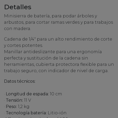
Detalles
Minisierra de batería, para podar árboles y
arbustos, para cortar ramas verdes y para trabajos
con madera.
Cadena de 1/4" para un alto rendimiento de corte
y cortes potentes.
Manillar antideslizante para una ergonomía
perfecta y sustitución de la cadena sin
herramientas, cubierta protectora flexible para un
trabajo seguro, con indicador de nivel de carga.
Datos técnicos:
·
Longitud de espada:
10 cm
·
Tensión:
11 V
·
Peso:
1,2 kg
·
Tecnología batería:
Litio-ión