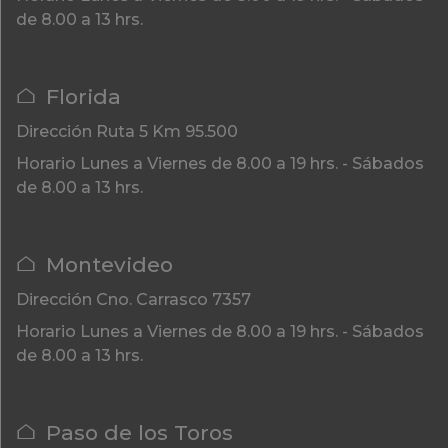
de 8.00 a 13 hrs.
Florida
Dirección
Ruta 5 Km 95.500
Horario
Lunes a Viernes de 8.00 a 19 hrs. - Sábados
de 8.00 a 13 hrs.
Montevideo
Dirección
Cno. Carrasco 7357
Horario
Lunes a Viernes de 8.00 a 19 hrs. - Sábados
de 8.00 a 13 hrs.
Paso de los Toros