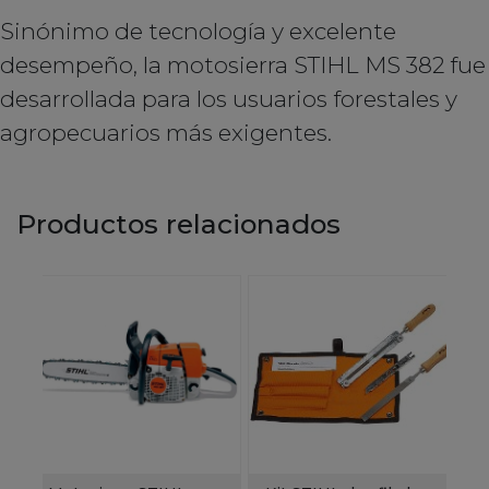
Sinónimo de tecnología y excelente
desempeño, la motosierra STIHL MS 382 fue
desarrollada para los usuarios forestales y
agropecuarios más exigentes.
Productos relacionados
f