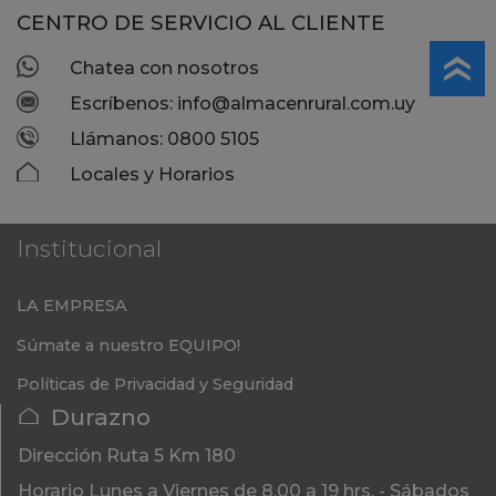
CENTRO DE SERVICIO AL CLIENTE
Chatea con nosotros
Escríbenos: info@almacenrural.com.uy
Llámanos: 0800 5105
Locales y Horarios
Institucional
LA EMPRESA
Súmate a nuestro EQUIPO!
Políticas de Privacidad y Seguridad
Durazno
Dirección
Ruta 5 Km 180
Horario
Lunes a Viernes de 8.00 a 19 hrs. - Sábados